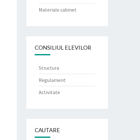
Materiale cabinet
CONSILIUL ELEVILOR
Structura
Regulament
Activitate
CAUTARE