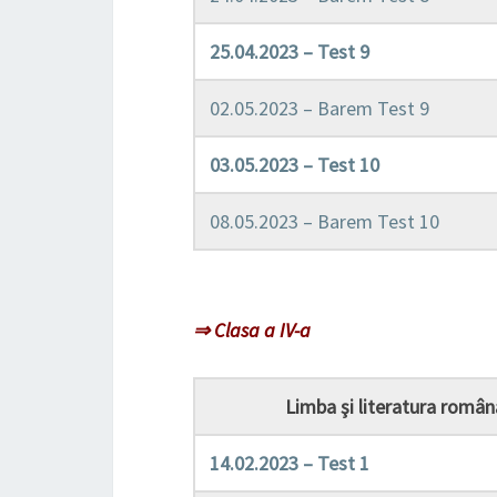
25.04.2023 – Test 9
02.05.2023 – Barem Test 9
03.05.2023 – Test 10
08.05.2023 – Barem Test 10
⇒ Clasa a IV-a
Limba şi literatura român
14.02.2023 – Test 1