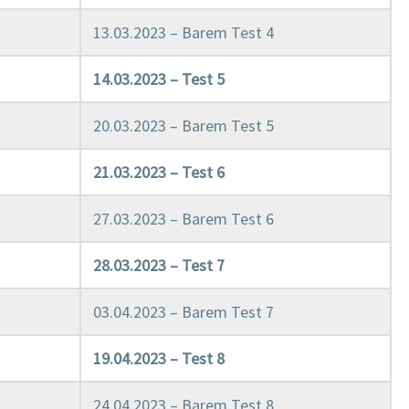
13.03.2023 – Barem Test 4
14.03.2023 – Test 5
20.03.2023 – Barem Test 5
21.03.2023 – Test 6
27.03.2023 – Barem Test 6
28.03.2023 – Test 7
03.04.2023 – Barem Test 7
19.04.2023 – Test 8
24.04.2023 – Barem Test 8