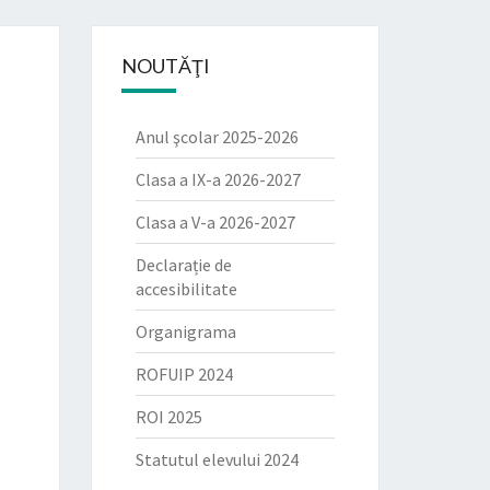
EICA"
NOUTĂŢI
Anul şcolar 2025-2026
Clasa a IX-a 2026-2027
Clasa a V-a 2026-2027
Declarație de
accesibilitate
Organigrama
ROFUIP 2024
ROI 2025
Statutul elevului 2024