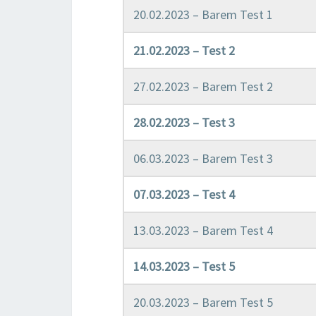
20.02.2023 – Barem Test 1
21.02.2023 – Test 2
27.02.2023 – Barem Test 2
28.02.2023 – Test 3
06.03.2023 – Barem Test 3
07.03.2023 – Test 4
13.03.2023 – Barem Test 4
14.03.2023 – Test 5
20.03.2023 – Barem Test 5