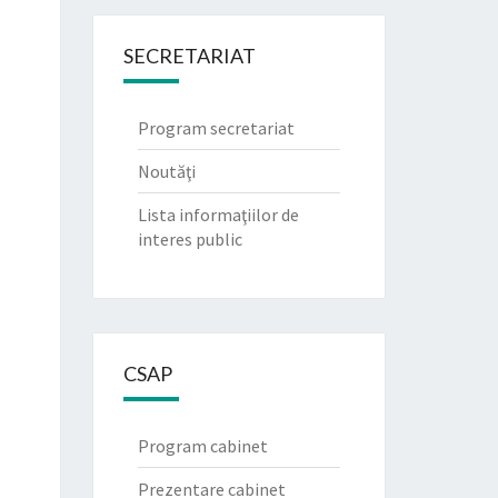
SECRETARIAT
Program secretariat
Noutăţi
Lista informaţiilor de
interes public
CSAP
Program cabinet
Prezentare cabinet