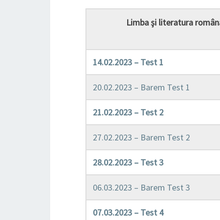
Limba şi literatura român
14.02.2023 – Test 1
20.02.2023 – Barem Test 1
21.02.2023 – Test 2
27.02.2023 – Barem Test 2
28.02.2023 – Test 3
06.03.2023 – Barem Test 3
07.03.2023 – Test 4