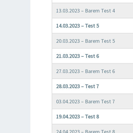
13.03.2023 – Barem Test 4
14.03.2023 – Test 5
20.03.2023 – Barem Test 5
21.03.2023 – Test 6
27.03.2023 – Barem Test 6
28.03.2023 – Test 7
03.04.2023 – Barem Test 7
19.04.2023 – Test 8
24.04.2023 – Barem Test 8