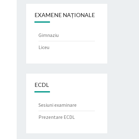
EXAMENE NAȚIONALE
Gimnaziu
Liceu
ECDL
Sesiuni examinare
Prezentare ECDL