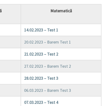
ă
Matematică
14.02.2023 – Test 1
20.02.2023 – Barem Test 1
21.02.2023 – Test 2
27.02.2023 – Barem Test 2
28.02.2023 – Test 3
06.03.2023 – Barem Test 3
07.03.2023 – Test 4