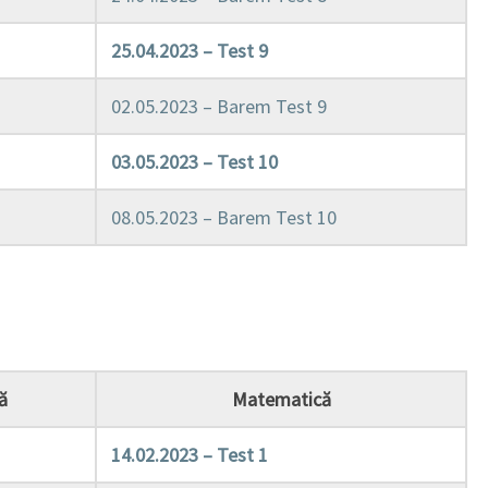
25.04.2023 – Test 9
02.05.2023 – Barem Test 9
03.05.2023 – Test 10
08.05.2023 – Barem Test 10
ă
Matematică
14.02.2023 – Test 1