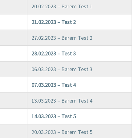
20.02.2023 – Barem Test 1
21.02.2023 – Test 2
27.02.2023 – Barem Test 2
28.02.2023 – Test 3
06.03.2023 – Barem Test 3
07.03.2023 – Test 4
13.03.2023 – Barem Test 4
14.03.2023 – Test 5
20.03.2023 – Barem Test 5