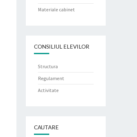
Materiale cabinet
CONSILIUL ELEVILOR
Structura
Regulament
Activitate
CAUTARE