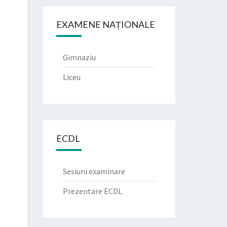
EXAMENE NAȚIONALE
Gimnaziu
Liceu
ECDL
Sesiuni examinare
Prezentare ECDL