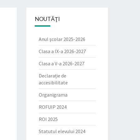
EICA"
NOUTĂŢI
Anul şcolar 2025-2026
Clasa a IX-a 2026-2027
Clasa a V-a 2026-2027
Declarație de
accesibilitate
Organigrama
ROFUIP 2024
ROI 2025
Statutul elevului 2024