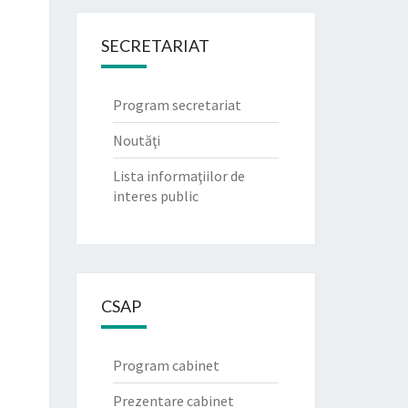
SECRETARIAT
Program secretariat
Noutăţi
Lista informaţiilor de
interes public
CSAP
Program cabinet
Prezentare cabinet